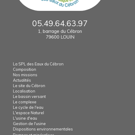
05.49.64.63.97
1, barrage du Cébron
79600 LOUIN
La SPL des Eaux du Cébron
Composition
Nos missions
Actualités
Le site du Cébron
Localisation
Le bassin versant
Le complexe
Le cycle de l'eau
L'espace Naturel
L'usine d'eau
Gestion de l'usine
Dispositions environnementales
Pomper et minéraliser