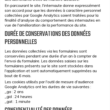
En parcourant le site, l'internaute donne expressément
son accord pour que les données à caractère personnel
collectées par Google Analytics soient traitées pour la
finalité d'analyse du comportement des internautes en
vue de l'amélioration de la performance du site.
DURÉE DE CONSERVATIONS DES DONNÉES
PERSONNELLES
Les données collectées via les formulaires sont
conservées pendant une durée d'un an à compter de
l'envoi du formulaire. Les données saisies sur les
formulaires présents sur le site sont stockées dans
l'application et sont automatiquement supprimées au
bout de 6 mois.
Les cookies utilisés par l'outil de mesure d'audience
Google Analytics ont les durées de vie suivantes :
_ga : 2 ans
_gid : 24 heures
_gat : 1 minute