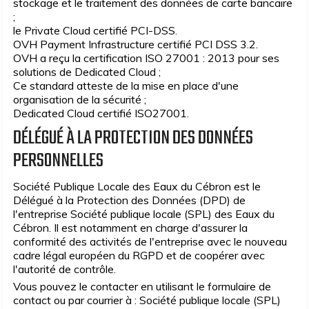
stockage et le traitement des données de carte bancaire
;
le Private Cloud certifié PCI-DSS.
OVH Payment Infrastructure certifié PCI DSS 3.2.
OVH a reçu la certification ISO 27001 : 2013 pour ses
solutions de Dedicated Cloud ;
Ce standard atteste de la mise en place d'une
organisation de la sécurité ;
Dedicated Cloud certifié ISO27001.
DÉLÉGUÉ À LA PROTECTION DES DONNÉES
PERSONNELLES
Société Publique Locale des Eaux du Cébron est le
Délégué à la Protection des Données (DPD) de
l'entreprise Société publique locale (SPL) des Eaux du
Cébron. Il est notamment en charge d'assurer la
conformité des activités de l'entreprise avec le nouveau
cadre légal européen du RGPD et de coopérer avec
l'autorité de contrôle.
Vous pouvez le contacter en utilisant le formulaire de
contact ou par courrier à : Société publique locale (SPL)