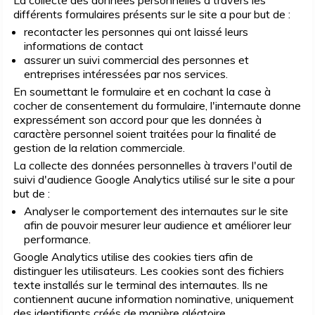
La collecte des données personnelles à travers les
différents formulaires présents sur le site a pour but de :
recontacter les personnes qui ont laissé leurs
informations de contact
assurer un suivi commercial des personnes et
entreprises intéressées par nos services.
En soumettant le formulaire et en cochant la case à
cocher de consentement du formulaire, l'internaute donne
expressément son accord pour que les données à
caractère personnel soient traitées pour la finalité de
gestion de la relation commerciale.
La collecte des données personnelles à travers l'outil de
suivi d'audience Google Analytics utilisé sur le site a pour
but de :
Analyser le comportement des internautes sur le site
afin de pouvoir mesurer leur audience et améliorer leur
performance.
Google Analytics utilise des cookies tiers afin de
distinguer les utilisateurs. Les cookies sont des fichiers
texte installés sur le terminal des internautes. Ils ne
contiennent aucune information nominative, uniquement
des identifiants créés de manière aléatoire.