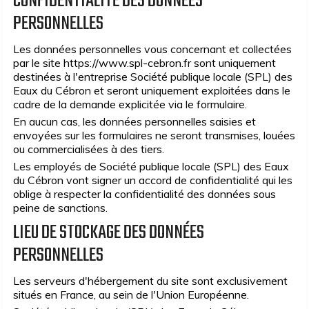
CONFIDENTIALITÉ DES DONNÉES
PERSONNELLES
Les données personnelles vous concernant et collectées
par le site https://www.spl-cebron.fr sont uniquement
destinées à l'entreprise Société publique locale (SPL) des
Eaux du Cébron et seront uniquement exploitées dans le
cadre de la demande explicitée via le formulaire.
En aucun cas, les données personnelles saisies et
envoyées sur les formulaires ne seront transmises, louées
ou commercialisées à des tiers.
Les employés de Société publique locale (SPL) des Eaux
du Cébron vont signer un accord de confidentialité qui les
oblige à respecter la confidentialité des données sous
peine de sanctions.
LIEU DE STOCKAGE DES DONNÉES
PERSONNELLES
Les serveurs d'hébergement du site sont exclusivement
situés en France, au sein de l'Union Européenne.