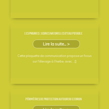
LES PRAIRIES : USINES NATURELLES D'EAU POTABLE
Lire la suite... >
Cette plaquette de communication propose un focus
sur l'élevage à l’herbe, avec ...[]
PÉRIMÈTRES DE PROTECTION AUTOUR DU CEBRON