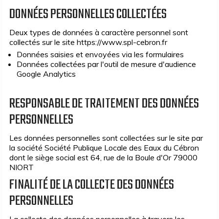
DONNÉES PERSONNELLES COLLECTÉES
Deux types de données à caractère personnel sont
collectés sur le site https://www.spl-cebron.fr
Données saisies et envoyées via les formulaires
Données collectées par l'outil de mesure d'audience
Google Analytics
RESPONSABLE DE TRAITEMENT DES DONNÉES
PERSONNELLES
Les données personnelles sont collectées sur le site par
la société Société Publique Locale des Eaux du Cébron
dont le siège social est 64, rue de la Boule d'Or 79000
NIORT
FINALITÉ DE LA COLLECTE DES DONNÉES
PERSONNELLES