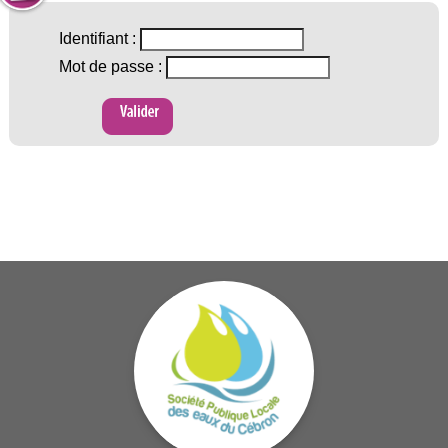
Identifiant :
Mot de passe :