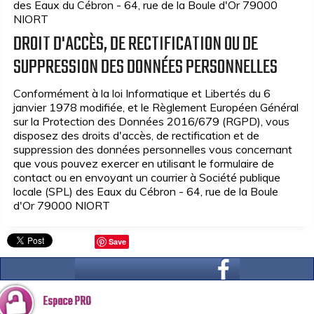
des Eaux du Cébron - 64, rue de la Boule d'Or 79000
NIORT
DROIT D'ACCÈS, DE RECTIFICATION OU DE
SUPPRESSION DES DONNÉES PERSONNELLES
Conformément à la loi Informatique et Libertés du 6
janvier 1978 modifiée, et le Règlement Européen Général
sur la Protection des Données 2016/679 (RGPD), vous
disposez des droits d'accès, de rectification et de
suppression des données personnelles vous concernant
que vous pouvez exercer en utilisant le formulaire de
contact ou en envoyant un courrier à Société publique
locale (SPL) des Eaux du Cébron - 64, rue de la Boule
d'Or 79000 NIORT
Save
Espace PRO