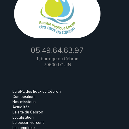
05.49.64.63.97
1, barrage du Cébron
79600 LOUIN
La SPL des Eaux du Cébron
Composition
Nos missions
Actualités
Le site du Cébron
Localisation
Le bassin versant
Le complexe