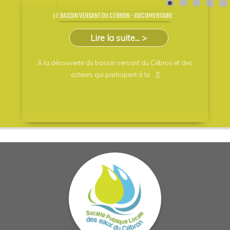
LE BASSIN VERSANT DU CÉBRON - DOCUMENTAIRE
Lire la suite... >
A la découverte du bassin versant du Cébron et des
acteurs qui participent à la ...[]